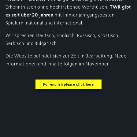
Erkenntnissen ohne hochtrabende Worthülsen.
TWR gibt
es seit über 20 Jahren
mit immer jahrgangsbesten
Spielern, national und international.
Wir sprechen Deutsch, Englisch, Russisch, Kroatisch,
Serbisch und Bulgarisch.
Die Website befindet sich zur Zeit in Bearbeitung. Neue
Informationen und Inhalte folgen im November.
For english please click here